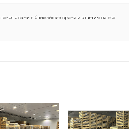
жемся с вами в ближайшее время и ответим на все