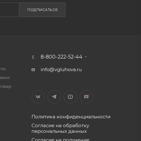
ПОДПИСАТЬСЯ
8-800-222-52-44
аты
info@vgluhova.ru
тавки
товар
Политика конфиденциальности
Согласие на обработку
персональных данных
Согласие на получение