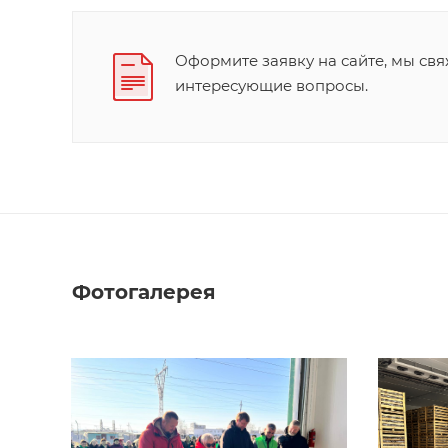
Оформите заявку на сайте, мы свя
интересующие вопросы.
Фотогалерея