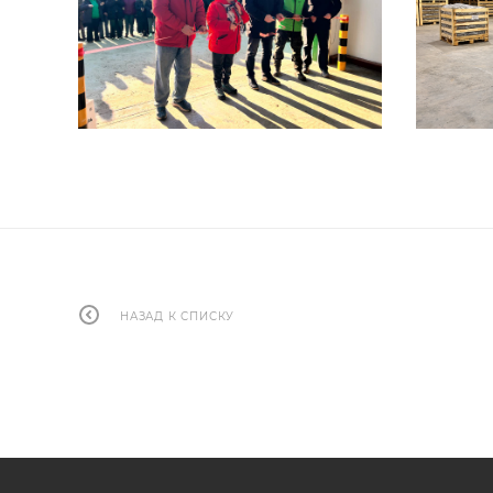
НАЗАД К СПИСКУ