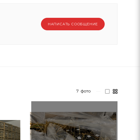
НАПИСАТЬ СООБЩЕНИЕ
7
фото
—