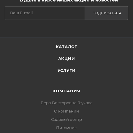
ПОДПИСАТЬСЯ
КАТАЛОГ
АКЦИИ
УСЛУГИ
КОМПАНИЯ
Вера Викторовна Глухова
О компании
Садовый центр
Питомник