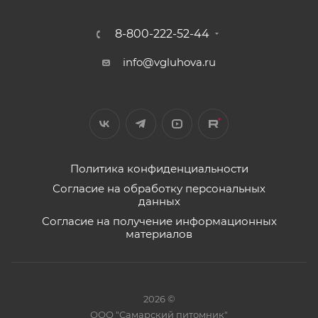
8-800-222-52-44
info@vgluhova.ru
Политика конфиденциальности
Согласие на обработку персональных
данных
Согласие на получение информационных
материалов
2026 ©
ООО "Самарский питомник"