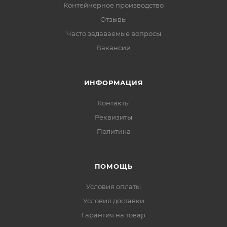
Контейнерное производство
Отзывы
Часто задаваемые вопросы
Вакансии
ИНФОРМАЦИЯ
Контакты
Реквизиты
Политика
ПОМОЩЬ
Условия оплаты
Условия доставки
Гарантия на товар