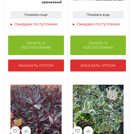
оранжевый
Показать еще
Показать еще
Ожидаем поступления
Ожидаем поступления
УЗНАТЬ О
УЗНАТЬ О
ПОСТУПЛЕНИИ
ПОСТУПЛЕНИИ
ЗАКАЗАТЬ ОПТОМ
ЗАКАЗАТЬ ОПТОМ