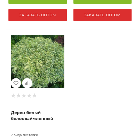
ЗАКАЗАТЬ ОПТОМ
ЗАКАЗАТЬ ОПТОМ
Дерен белый
белоокаймленный
2 вида поставки