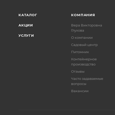
КАТАЛОГ
КОМПАНИЯ
АКЦИИ
Вера Викторовна
Глухова
УСЛУГИ
О компании
Садовый центр
Питомник
Контейнерное
производство
Отзывы
Часто задаваемые
вопросы
Вакансии