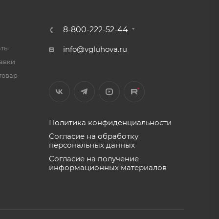
8-800-222-52-44
аты
info@vgluhova.ru
тавки
товар
Политика конфиденциальности
Согласие на обработку
персональных данных
Согласие на получение
информационных материалов