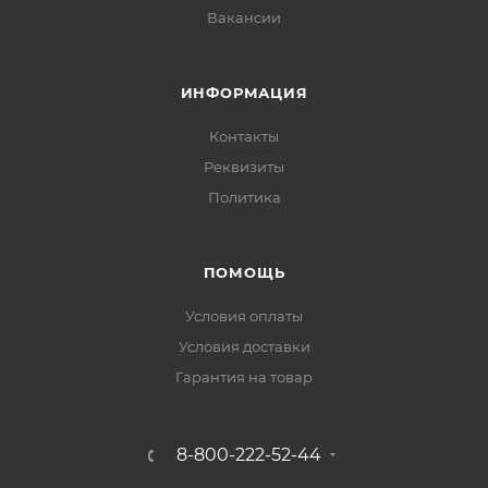
Вакансии
ИНФОРМАЦИЯ
Контакты
Реквизиты
Политика
ПОМОЩЬ
Условия оплаты
Условия доставки
Гарантия на товар
8-800-222-52-44