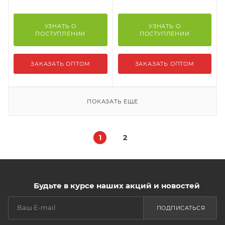
УЗНАТЬ О
УЗНАТЬ О
ПОСТУПЛЕНИИ
ПОСТУПЛЕНИИ
ЗАКАЗАТЬ ОПТОМ
ЗАКАЗАТЬ ОПТОМ
ПОКАЗАТЬ ЕЩЕ
1
2
Будьте в курсе наших акций и новостей
ПОДПИСАТЬСЯ