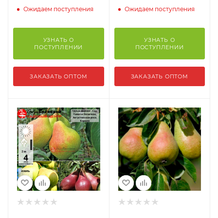
Ожидаем поступления
Ожидаем поступления
УЗНАТЬ О
УЗНАТЬ О
ПОСТУПЛЕНИИ
ПОСТУПЛЕНИИ
ЗАКАЗАТЬ ОПТОМ
ЗАКАЗАТЬ ОПТОМ