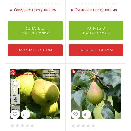
Ожидаем поступления
Ожидаем поступления
УЗНАТЬ О
УЗНАТЬ О
ПОСТУПЛЕНИИ
ПОСТУПЛЕНИИ
ЗАКАЗАТЬ ОПТОМ
ЗАКАЗАТЬ ОПТОМ