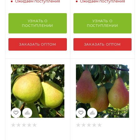
Ожидаем поступления
Ожидаем поступления
УЗНАТЬ О
УЗНАТЬ О
ПОСТУПЛЕНИИ
ПОСТУПЛЕНИИ
ЗАКАЗАТЬ ОПТОМ
ЗАКАЗАТЬ ОПТОМ