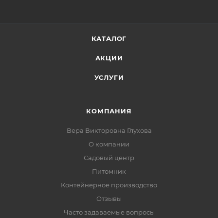
КАТАЛОГ
АКЦИИ
УСЛУГИ
КОМПАНИЯ
Вера Викторовна Глухова
О компании
Садовый центр
Питомник
Контейнерное производство
Отзывы
Часто задаваемые вопросы