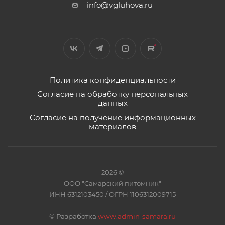
info@vgluhova.ru
Политика конфиденциальности
Согласие на обработку персональных
данных
Согласие на получение информационных
материалов
2026 ©
ООО "Самарский питомник"
ИНН 6312103450 / ОГРН 1106312009715
©
Разработка
www.admin-samara.ru