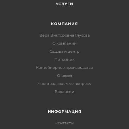
УСЛУГИ
КОМПАНИЯ
Вера Викторовна Глухова
О компании
Садовый центр
Питомник
Контейнерное производство
Отзывы
Часто задаваемые вопросы
Вакансии
ИНФОРМАЦИЯ
Контакты