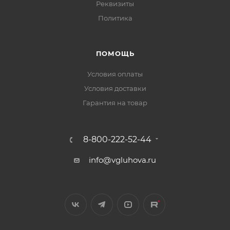
Реквизиты
Политика
ПОМОЩЬ
Условия оплаты
Условия доставки
Гарантия на товар
8-800-222-52-44
info@vgluhova.ru