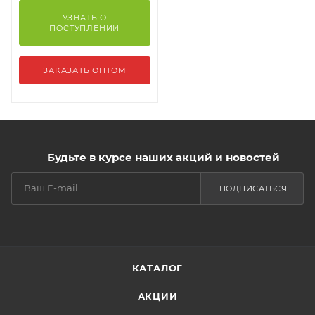
УЗНАТЬ О
ПОСТУПЛЕНИИ
ЗАКАЗАТЬ ОПТОМ
Будьте в курсе наших акций и новостей
ПОДПИСАТЬСЯ
КАТАЛОГ
АКЦИИ