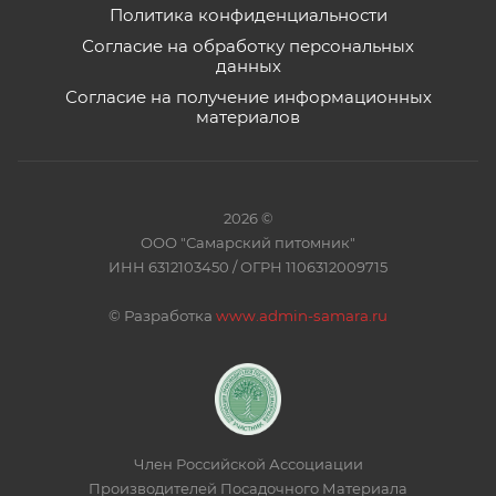
Политика конфиденциальности
Согласие на обработку персональных
данных
Согласие на получение информационных
материалов
2026 ©
ООО "Самарский питомник"
ИНН 6312103450 / ОГРН 1106312009715
©
Разработка
www.admin-samara.ru
Член Российской Ассоциации
Производителей Посадочного Материала