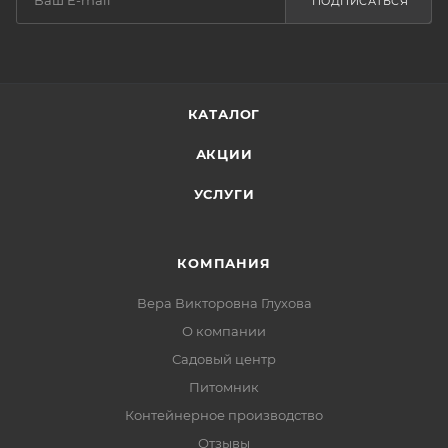
ПОДПИСАТЬСЯ
КАТАЛОГ
АКЦИИ
УСЛУГИ
КОМПАНИЯ
Вера Викторовна Глухова
О компании
Садовый центр
Питомник
Контейнерное производство
Отзывы