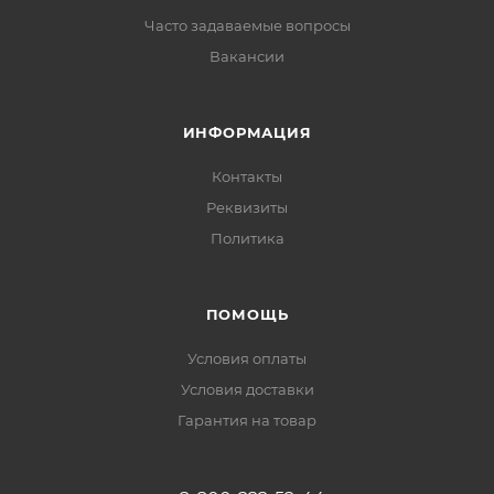
Часто задаваемые вопросы
Вакансии
ИНФОРМАЦИЯ
Контакты
Реквизиты
Политика
ПОМОЩЬ
Условия оплаты
Условия доставки
Гарантия на товар