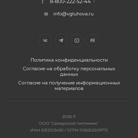
8-800-222-52-44
info@vgluhova.ru
Политика конфиденциальности
Согласие на обработку персональных
данных
Согласие на получение информационных
материалов
2026 ©
ООО "Самарский питомник"
ИНН 6312103450 / ОГРН 1106312009715