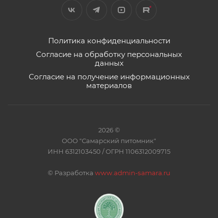
Политика конфиденциальности
Согласие на обработку персональных
данных
Согласие на получение информационных
материалов
2026 ©
ООО "Самарский питомник"
ИНН 6312103450 / ОГРН 1106312009715
©
Разработка
www.admin-samara.ru