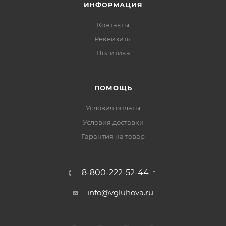
ИНФОРМАЦИЯ
Контакты
Реквизиты
Политика
ПОМОЩЬ
Условия оплаты
Условия доставки
Гарантия на товар
8-800-222-52-44
info@vgluhova.ru