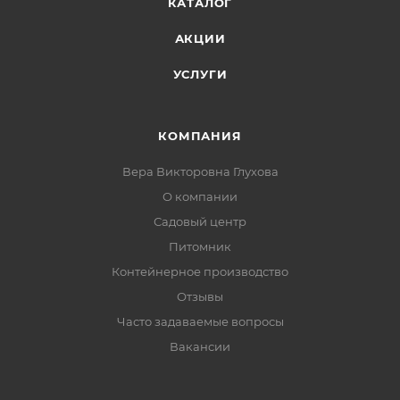
КАТАЛОГ
АКЦИИ
УСЛУГИ
КОМПАНИЯ
Вера Викторовна Глухова
О компании
Садовый центр
Питомник
Контейнерное производство
Отзывы
Часто задаваемые вопросы
Вакансии