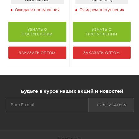
Ожидаем поступления
Ожидаем поступления
УЗНАТЬ О
УЗНАТЬ О
ПОСТУПЛЕНИИ
ПОСТУПЛЕНИИ
ЗАКАЗАТЬ ОПТОМ
ЗАКАЗАТЬ ОПТОМ
Будьте в курсе наших акций и новостей
ПОДПИСАТЬСЯ