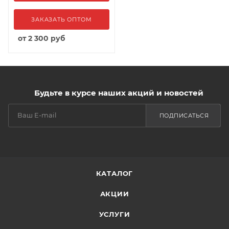
ЗАКАЗАТЬ ОПТОМ
от
2 300 руб
Будьте в курсе наших акций и новостей
ПОДПИСАТЬСЯ
КАТАЛОГ
АКЦИИ
УСЛУГИ