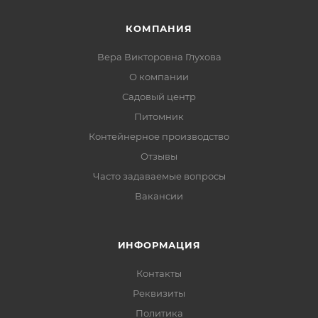
КОМПАНИЯ
Вера Викторовна Глухова
О компании
Садовый центр
Питомник
Контейнерное производство
Отзывы
Часто задаваемые вопросы
Вакансии
ИНФОРМАЦИЯ
Контакты
Реквизиты
Политика