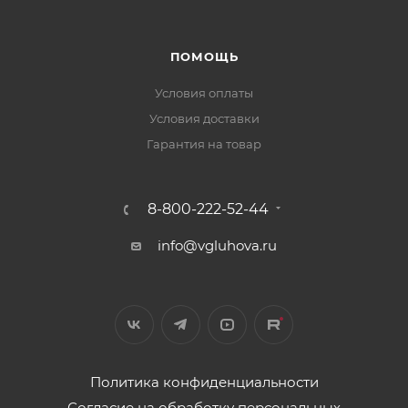
ПОМОЩЬ
Условия оплаты
Условия доставки
Гарантия на товар
8-800-222-52-44
info@vgluhova.ru
Политика конфиденциальности
Согласие на обработку персональных