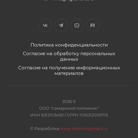
Политика конфиденциальности
Согласие на обработку персональных
данных
Согласие на получение информационных
материалов
2026 ©
ООО "Самарский питомник"
ИНН 6312103450 / ОГРН 1106312009715
©
Разработка
www.admin-samara.ru