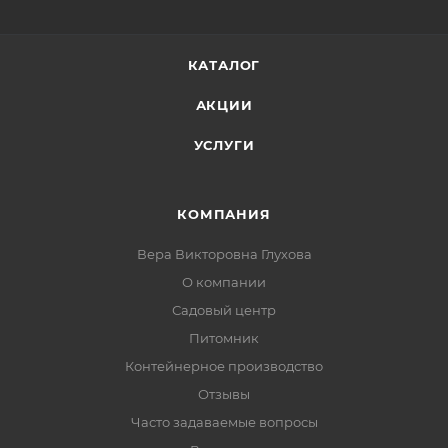
КАТАЛОГ
АКЦИИ
УСЛУГИ
КОМПАНИЯ
Вера Викторовна Глухова
О компании
Садовый центр
Питомник
Контейнерное производство
Отзывы
Часто задаваемые вопросы