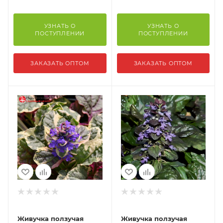
УЗНАТЬ О
УЗНАТЬ О
ПОСТУПЛЕНИИ
ПОСТУПЛЕНИИ
ЗАКАЗАТЬ ОПТОМ
ЗАКАЗАТЬ ОПТОМ
Живучка ползучая
Живучка ползучая