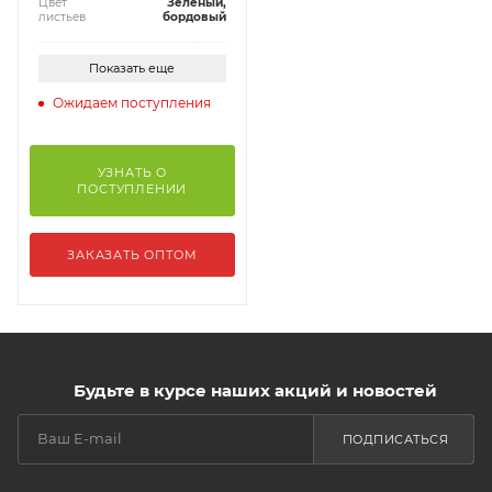
Цвет
Зеленый,
листьев
бордовый
Показать еще
Ожидаем поступления
УЗНАТЬ О
ПОСТУПЛЕНИИ
ЗАКАЗАТЬ ОПТОМ
Будьте в курсе наших акций и новостей
ПОДПИСАТЬСЯ