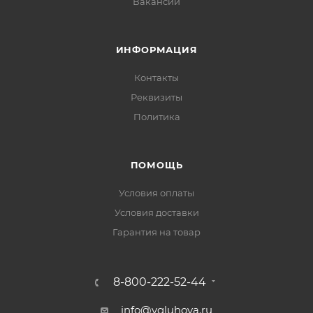
Вакансии
ИНФОРМАЦИЯ
Контакты
Реквизиты
Политика
ПОМОЩЬ
Условия оплаты
Условия доставки
Гарантия на товар
8-800-222-52-44
info@vgluhova.ru